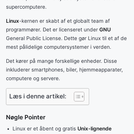
supercomputere.
Linux
-kernen er skabt af et globalt team af
programmører. Det er licenseret under
GNU
General Public License. Dette gør Linux til et af de
mest pålidelige computersystemer i verden.
Det kører på mange forskellige enheder. Disse
inkluderer smartphones, biler, hjemmeapparater,
computere og servere.
Læs i denne artikel:
Nøgle Pointer
Linux er et åbent og gratis
Unix-lignende