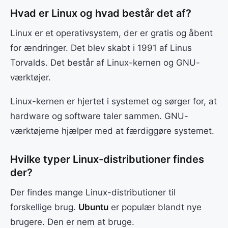
Hvad er Linux og hvad består det af?
Linux er et operativsystem, der er gratis og åbent
for ændringer. Det blev skabt i 1991 af Linus
Torvalds. Det består af Linux-kernen og GNU-
værktøjer.
Linux-kernen er hjertet i systemet og sørger for, at
hardware og software taler sammen. GNU-
værktøjerne hjælper med at færdiggøre systemet.
Hvilke typer Linux-distributioner findes
der?
Der findes mange Linux-distributioner til
forskellige brug.
Ubuntu
er populær blandt nye
brugere. Den er nem at bruge.