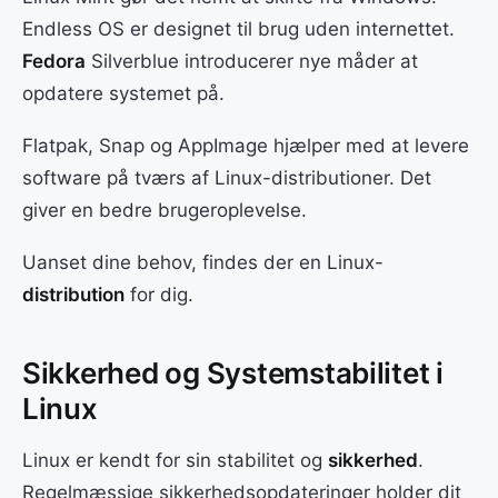
Endless OS er designet til brug uden internettet.
Fedora
Silverblue introducerer nye måder at
opdatere systemet på.
Flatpak, Snap og AppImage hjælper med at levere
software på tværs af Linux-distributioner. Det
giver en bedre brugeroplevelse.
Uanset dine behov, findes der en Linux-
distribution
for dig.
Sikkerhed og Systemstabilitet i
Linux
Linux er kendt for sin stabilitet og
sikkerhed
.
Regelmæssige sikkerhedsopdateringer holder dit