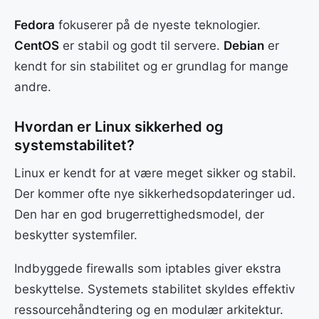
Fedora
fokuserer på de nyeste teknologier.
CentOS
er stabil og godt til servere.
Debian
er
kendt for sin stabilitet og er grundlag for mange
andre.
Hvordan er Linux sikkerhed og
systemstabilitet?
Linux er kendt for at være meget sikker og stabil.
Der kommer ofte nye sikkerhedsopdateringer ud.
Den har en god brugerrettighedsmodel, der
beskytter systemfiler.
Indbyggede firewalls som iptables giver ekstra
beskyttelse. Systemets stabilitet skyldes effektiv
ressourcehåndtering og en modulær arkitektur.