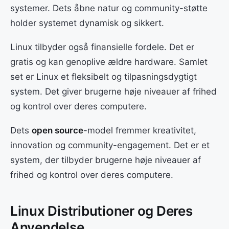
systemer. Dets åbne natur og community-støtte
holder systemet dynamisk og sikkert.
Linux tilbyder også finansielle fordele. Det er
gratis og kan genoplive ældre hardware. Samlet
set er Linux et fleksibelt og tilpasningsdygtigt
system. Det giver brugerne høje niveauer af frihed
og kontrol over deres computere.
Dets
open source
-model fremmer kreativitet,
innovation og community-engagement. Det er et
system, der tilbyder brugerne høje niveauer af
frihed og kontrol over deres computere.
Linux Distributioner og Deres
Anvendelse