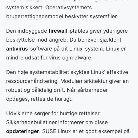
system sikkert. Operativsystemets
brugerrettighedsmodel beskytter systemfiler.
Den indbyggede
firewall
iptables giver yderligere
beskyttelse mod angreb. Du behøver sjældent
antivirus
-software på dit Linux-system. Linux er
mindre udsat for virus og malware.
Den høje systemstabilitet skyldes Linux’ effektive
ressourcehåndtering. Modulær arkitektur giver en
robust og pålidelig drift. Når sårbarheder
opdages, rettes de hurtigt.
Udviklerne sørger for hurtige rettelser.
Sikkerhedsbulletiner informerer om disse
opdateringer
. SUSE Linux er et godt eksempel på