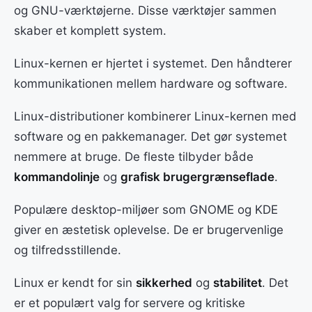
og GNU-værktøjerne. Disse værktøjer sammen
skaber et komplett system.
Linux-kernen er hjertet i systemet. Den håndterer
kommunikationen mellem hardware og software.
Linux-distributioner kombinerer Linux-kernen med
software og en pakkemanager. Det gør systemet
nemmere at bruge. De fleste tilbyder både
kommandolinje
og
grafisk brugergrænseflade
.
Populære desktop-miljøer som GNOME og KDE
giver en æstetisk oplevelse. De er brugervenlige
og tilfredsstillende.
Linux er kendt for sin
sikkerhed
og
stabilitet
. Det
er et populært valg for servere og kritiske