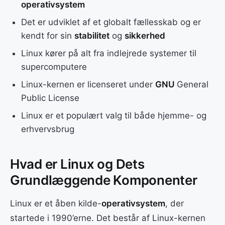
operativsystem
Det er udviklet af et globalt fællesskab og er
kendt for sin
stabilitet
og
sikkerhed
Linux kører på alt fra indlejrede systemer til
supercomputere
Linux-kernen er licenseret under
GNU
General
Public License
Linux er et populært valg til både hjemme- og
erhvervsbrug
Hvad er Linux og Dets
Grundlæggende Komponenter
Linux er et åben kilde-
operativsystem
, der
startede i 1990’erne. Det består af Linux-kernen