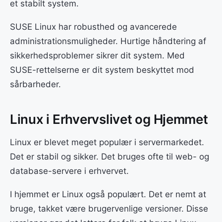
et stabilt system.
SUSE Linux har robusthed og avancerede
administrationsmuligheder. Hurtige håndtering af
sikkerhedsproblemer sikrer dit system. Med
SUSE-rettelserne er dit system beskyttet mod
sårbarheder.
Linux i Erhvervslivet og Hjemmet
Linux er blevet meget populær i servermarkedet.
Det er stabil og sikker. Det bruges ofte til web- og
database-servere i erhvervet.
I hjemmet er Linux også populært. Det er nemt at
bruge, takket være brugervenlige versioner. Disse