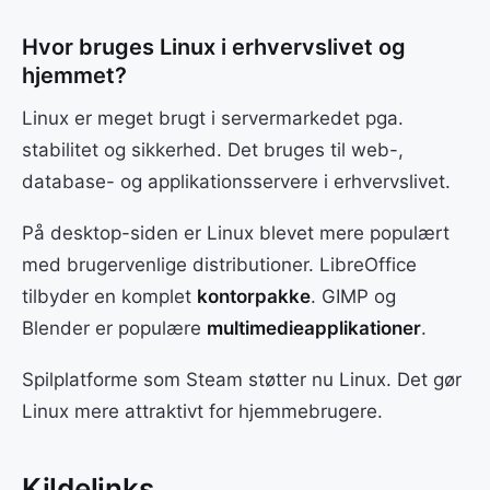
Hvor bruges Linux i erhvervslivet og
hjemmet?
Linux er meget brugt i servermarkedet pga.
stabilitet og sikkerhed. Det bruges til web-,
database- og applikationsservere i erhvervslivet.
På desktop-siden er Linux blevet mere populært
med brugervenlige distributioner. LibreOffice
tilbyder en komplet
kontorpakke
. GIMP og
Blender er populære
multimedieapplikationer
.
Spilplatforme som Steam støtter nu Linux. Det gør
Linux mere attraktivt for hjemmebrugere.
Kildelinks