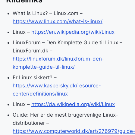
What is Linux? – Linux.com –
https://www.linux.com/what-is-linux/
Linux –
https://en.wikipedia.org/wiki/Linux
LinuxForum – Den Komplette Guide til Linux –
LinuxForum.dk –
https://linuxforum.dk/linuxforum-den-
komplette-guide-til-linux/
Er Linux sikkert? –
https://www.kaspersky.dk/resource-
center/definitions/linux
Linux –
https://da.wikipedia.org/wiki/Linux
Guide: Her er de mest brugervenlige Linux-
distributioner –
https://www.computerworld.dk/art/276979/guide