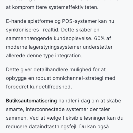
at kompromittere systemeffektiviteten.
E-handelsplatforme og POS-systemer kan nu
synkroniseres i realtid. Dette skaber en
sammenhængende kundeoplevelse. 60% af
moderne lagerstyringssystemer understøtter
allerede denne type integration.
Dette giver detailhandlere mulighed for at
opbygge en robust omnichannel-strategi med
forbedret kundetilfredshed.
Butiksautomatisering
handler i dag om at skabe
smarte, interconnectede systemer der taler
sammen. Ved at vælge fleksible løsninger kan du
reducere dataindtastningsfejl. Du kan også