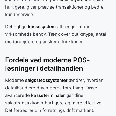
hurtigere, giver præcise transaktioner og bedre
kundeservice.
Det rigtige
kassesystem
afhænger af din
virksomheds behov. Tænk over butikstype, antal
medarbejdere og ønskede funktioner.
Fordele ved moderne POS-
løsninger i detailhandlen
Moderne
salgsstedssystemer
ændrer, hvordan
detailhandlere driver deres forretning. Disse
avancerede
kasseterminaler
gør dine
salgstransaktioner hurtigere og mere effektive.
Det forbedrer din forretnings drift markant.