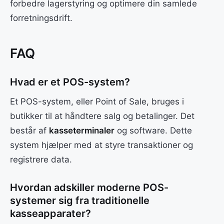
forbedre lagerstyring og optimere din samlede
forretningsdrift.
FAQ
Hvad er et POS-system?
Et POS-system, eller Point of Sale, bruges i
butikker til at håndtere salg og betalinger. Det
består af
kasseterminaler
og software. Dette
system hjælper med at styre transaktioner og
registrere data.
Hvordan adskiller moderne POS-
systemer sig fra traditionelle
kasseapparater?