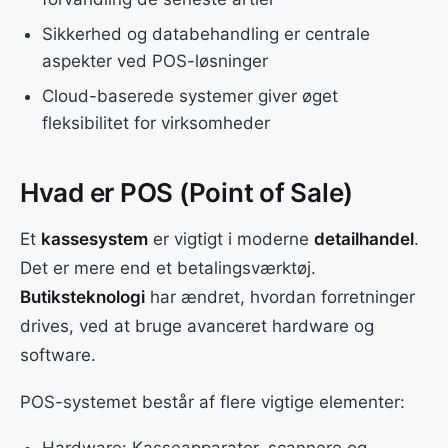
Sikkerhed og databehandling er centrale
aspekter ved POS-løsninger
Cloud-baserede systemer giver øget
fleksibilitet for virksomheder
Hvad er POS (Point of Sale)
Et
kassesystem
er vigtigt i moderne
detailhandel
.
Det er mere end et betalingsværktøj.
Butiksteknologi
har ændret, hvordan forretninger
drives, ved at bruge avanceret hardware og
software.
POS-systemet består af flere vigtige elementer: