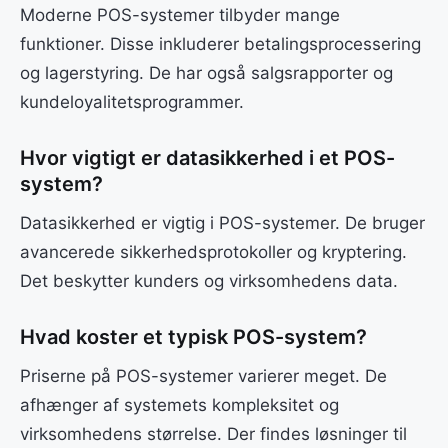
Moderne POS-systemer tilbyder mange
funktioner. Disse inkluderer betalingsprocessering
og lagerstyring. De har også salgsrapporter og
kundeloyalitetsprogrammer.
Hvor vigtigt er datasikkerhed i et POS-
system?
Datasikkerhed er vigtig i POS-systemer. De bruger
avancerede sikkerhedsprotokoller og kryptering.
Det beskytter kunders og virksomhedens data.
Hvad koster et typisk POS-system?
Priserne på POS-systemer varierer meget. De
afhænger af systemets kompleksitet og
virksomhedens størrelse. Der findes løsninger til