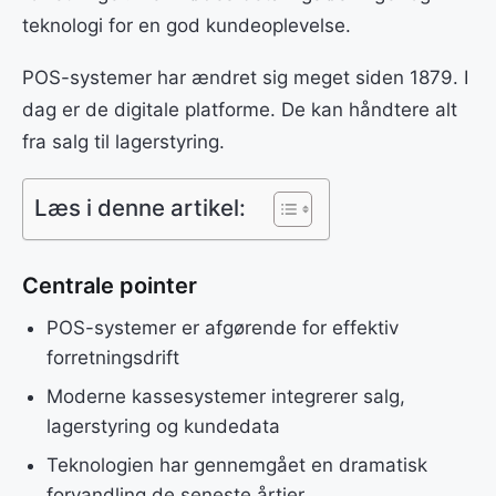
teknologi for en god kundeoplevelse.
POS-systemer har ændret sig meget siden 1879. I
dag er de digitale platforme. De kan håndtere alt
fra salg til lagerstyring.
Læs i denne artikel:
Centrale pointer
POS-systemer er afgørende for effektiv
forretningsdrift
Moderne kassesystemer integrerer salg,
lagerstyring og kundedata
Teknologien har gennemgået en dramatisk
forvandling de seneste årtier