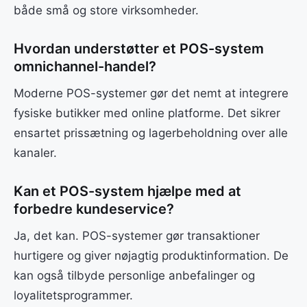
både små og store virksomheder.
Hvordan understøtter et POS-system
omnichannel-handel?
Moderne POS-systemer gør det nemt at integrere
fysiske butikker med online platforme. Det sikrer
ensartet prissætning og lagerbeholdning over alle
kanaler.
Kan et POS-system hjælpe med at
forbedre kundeservice?
Ja, det kan. POS-systemer gør transaktioner
hurtigere og giver nøjagtig produktinformation. De
kan også tilbyde personlige anbefalinger og
loyalitetsprogrammer.