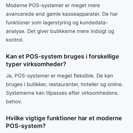
Moderne POS-systemer er meget mere
avancerede end gamle kasseapparater. De har
funktioner som lagerstyring og kundedata-
analyse. Det giver butikkerne mere indsigt og
kontrol.
Kan et POS-system bruges i forskellige
typer virksomheder?
Ja, POS-systemer er meget fleksible. De kan
bruges i butikker, restauranter, hoteller og online.
Systemerne kan tilpasses efter virksomhedens
behov.
Hvilke vigtige funktioner har et moderne
POS-system?