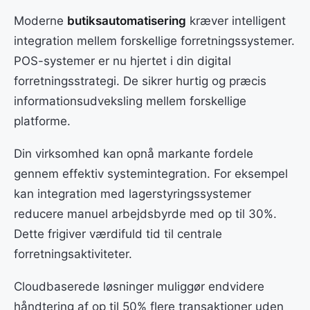
Moderne
butiksautomatisering
kræver intelligent
integration mellem forskellige forretningssystemer.
POS-systemer er nu hjertet i din digital
forretningsstrategi. De sikrer hurtig og præcis
informationsudveksling mellem forskellige
platforme.
Din virksomhed kan opnå markante fordele
gennem effektiv systemintegration. For eksempel
kan integration med lagerstyringssystemer
reducere manuel arbejdsbyrde med op til 30%.
Dette frigiver værdifuld tid til centrale
forretningsaktiviteter.
Cloudbaserede løsninger muliggør endvidere
håndtering af op til 50% flere transaktioner uden