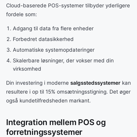
Cloud-baserede POS-systemer tilbyder yderligere
fordele som:
Adgang til data fra flere enheder
Forbedret datasikkerhed
Automatiske systemopdateringer
Skalerbare løsninger, der vokser med din
virksomhed
Din investering i moderne
salgsstedssystemer
kan
resultere i op til 15% omsætningsstigning. Det øger
også kundetilfredsheden markant.
Integration mellem POS og
forretningssystemer