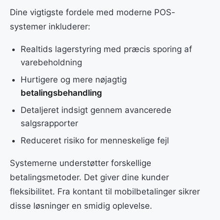
Dine vigtigste fordele med moderne POS-
systemer inkluderer:
Realtids lagerstyring med præcis sporing af
varebeholdning
Hurtigere og mere nøjagtig
betalingsbehandling
Detaljeret indsigt gennem avancerede
salgsrapporter
Reduceret risiko for menneskelige fejl
Systemerne understøtter forskellige
betalingsmetoder. Det giver dine kunder
fleksibilitet. Fra kontant til mobilbetalinger sikrer
disse løsninger en smidig oplevelse.