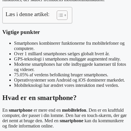
Læs i denne artikel:
Vigtige punkter
Smartphones kombinerer funktionerne fra mobiltelefoner og
computere.
Over 1 milliard smartphones sælges globalt hvert år.
GPS-teknologi i smartphones muliggør augmented reality.
Moderne smartphones har ofte indbyggede kameraer til fotos
og videoer.
75.05% af verdens befolkning bruger smartphones.
Operativsystemer som Android og iOS dominerer markedet.
Mobilteknologi har ændret vores interaktion med verden.
Hvad er en smartphone?
En
smartphone
er mere end en
mobiltelefon
. Den er en kraftfuld
computer, der passer i din lomme. Den har en touch-skærm, der gør
det nemt at bruge den. Med en
smartphone
kan du kommunikere
og finde information online.