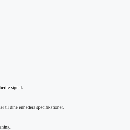
bedre signal.
 til dine enheders specifikationer.
sning.