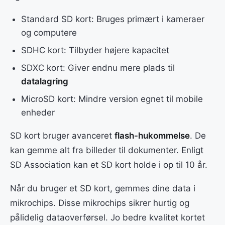
Standard SD kort: Bruges primært i kameraer
og computere
SDHC kort: Tilbyder højere kapacitet
SDXC kort: Giver endnu mere plads til
datalagring
MicroSD kort: Mindre version egnet til mobile
enheder
SD kort bruger avanceret
flash-hukommelse
. De
kan gemme alt fra billeder til dokumenter. Enligt
SD Association kan et SD kort holde i op til 10 år.
Når du bruger et SD kort, gemmes dine data i
mikrochips. Disse mikrochips sikrer hurtig og
pålidelig dataoverførsel. Jo bedre kvalitet kortet