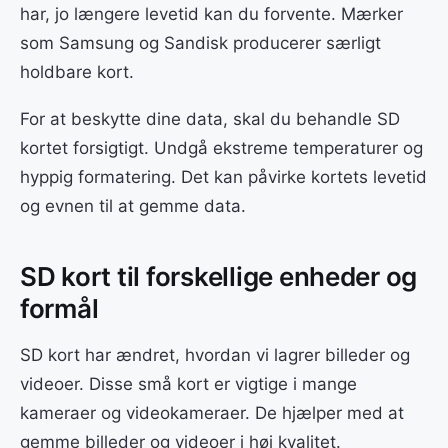
har, jo længere levetid kan du forvente. Mærker
som Samsung og Sandisk producerer særligt
holdbare kort.
For at beskytte dine data, skal du behandle SD
kortet forsigtigt. Undgå ekstreme temperaturer og
hyppig formatering. Det kan påvirke kortets levetid
og evnen til at gemme data.
SD kort til forskellige enheder og
formål
SD kort har ændret, hvordan vi lagrer billeder og
videoer. Disse små kort er vigtige i mange
kameraer og videokameraer. De hjælper med at
gemme billeder og videoer i høj kvalitet.