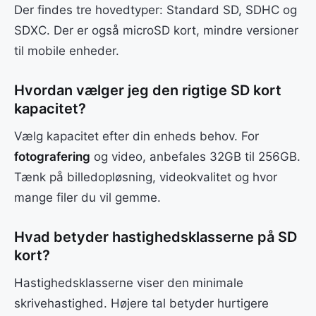
Der findes tre hovedtyper: Standard SD, SDHC og
SDXC. Der er også microSD kort, mindre versioner
til mobile enheder.
Hvordan vælger jeg den rigtige SD kort
kapacitet?
Vælg kapacitet efter din enheds behov. For
fotografering
og video, anbefales 32GB til 256GB.
Tænk på billedopløsning, videokvalitet og hvor
mange filer du vil gemme.
Hvad betyder hastighedsklasserne på SD
kort?
Hastighedsklasserne viser den minimale
skrivehastighed. Højere tal betyder hurtigere