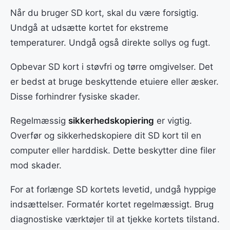
Når du bruger SD kort, skal du være forsigtig.
Undgå at udsætte kortet for ekstreme
temperaturer. Undgå også direkte sollys og fugt.
Opbevar SD kort i støvfri og tørre omgivelser. Det
er bedst at bruge beskyttende etuiere eller æsker.
Disse forhindrer fysiske skader.
Regelmæssig
sikkerhedskopiering
er vigtig.
Overfør og sikkerhedskopiere dit SD kort til en
computer eller harddisk. Dette beskytter dine filer
mod skader.
For at forlænge SD kortets levetid, undgå hyppige
indsættelser. Formatér kortet regelmæssigt. Brug
diagnostiske værktøjer til at tjekke kortets tilstand.