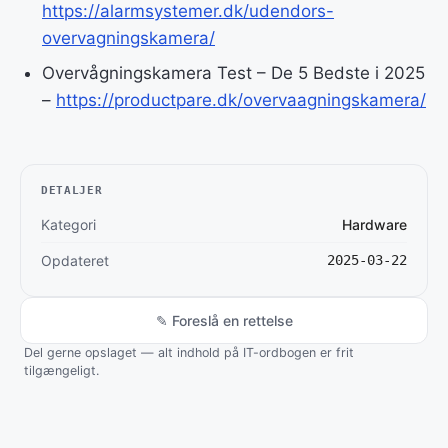
https://alarmsystemer.dk/udendors-
overvagningskamera/
Overvågningskamera Test – De 5 Bedste i 2025
–
https://productpare.dk/overvaagningskamera/
DETALJER
Kategori
Hardware
Opdateret
2025-03-22
✎ Foreslå en rettelse
Del gerne opslaget — alt indhold på IT-ordbogen er frit
tilgængeligt.