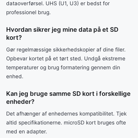
dataoverførsel. UHS (U1, U3) er bedst for
professionel brug.
Hvordan sikrer jeg mine data på et SD
kort?
Gør regelmæssige sikkerhedskopier af dine filer.
Opbevar kortet på et tørt sted. Undgå ekstreme
temperaturer og brug formatering gennem din
enhed.
Kan jeg bruge samme SD kort i forskellige
enheder?
Det afhænger af enhedernes kompatibilitet. Tjek
altid specifikationerne. microSD kort bruges ofte
med en adapter.