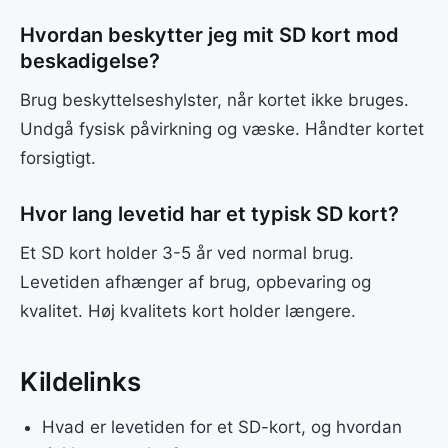
Hvordan beskytter jeg mit SD kort mod
beskadigelse?
Brug beskyttelseshylster, når kortet ikke bruges.
Undgå fysisk påvirkning og væske. Håndter kortet
forsigtigt.
Hvor lang levetid har et typisk SD kort?
Et SD kort holder 3-5 år ved normal brug.
Levetiden afhænger af brug, opbevaring og
kvalitet. Høj kvalitets kort holder længere.
Kildelinks
Hvad er levetiden for et SD-kort, og hvordan