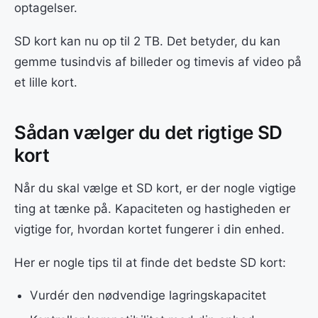
optagelser.
SD kort kan nu op til 2 TB. Det betyder, du kan
gemme tusindvis af billeder og timevis af video på
et lille kort.
Sådan vælger du det rigtige SD
kort
Når du skal vælge et SD kort, er der nogle vigtige
ting at tænke på. Kapaciteten og hastigheden er
vigtige for, hvordan kortet fungerer i din enhed.
Her er nogle tips til at finde det bedste SD kort:
Vurdér den nødvendige lagringskapacitet