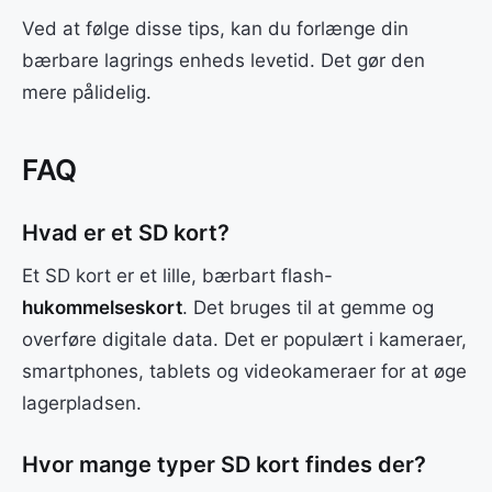
Ved at følge disse tips, kan du forlænge din
bærbare lagrings enheds levetid. Det gør den
mere pålidelig.
FAQ
Hvad er et SD kort?
Et SD kort er et lille, bærbart flash-
hukommelseskort
. Det bruges til at gemme og
overføre digitale data. Det er populært i kameraer,
smartphones, tablets og videokameraer for at øge
lagerpladsen.
Hvor mange typer SD kort findes der?