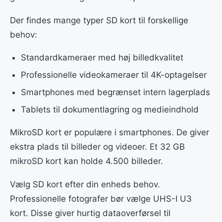
Der findes mange typer SD kort til forskellige
behov:
Standardkameraer med høj billedkvalitet
Professionelle videokameraer til 4K-optagelser
Smartphones med begrænset intern lagerplads
Tablets til dokumentlagring og medieindhold
MikroSD kort er populære i smartphones. De giver
ekstra plads til billeder og videoer. Et 32 GB
mikroSD kort kan holde 4.500 billeder.
Vælg SD kort efter din enheds behov.
Professionelle fotografer bør vælge UHS-I U3
kort. Disse giver hurtig dataoverførsel til