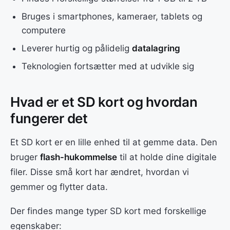
Bruges i smartphones, kameraer, tablets og
computere
Leverer hurtig og pålidelig
datalagring
Teknologien fortsætter med at udvikle sig
Hvad er et SD kort og hvordan
fungerer det
Et SD kort er en lille enhed til at gemme data. Den
bruger
flash-hukommelse
til at holde dine digitale
filer. Disse små kort har ændret, hvordan vi
gemmer og flytter data.
Der findes mange typer SD kort med forskellige
egenskaber: