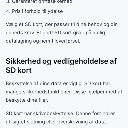
Garanteret driftssikkerhed
Pris i forhold til ydelse
Vælg et SD kort, der passer til dine behov og din
enheds krav. Et godt SD kort giver pålidelig
datalagring og nem filoverførsel.
Sikkerhed og vedligeholdelse af
SD kort
Beskyttelse af dine data er vigtig. SD kort har
mange sikkerhedsfunktioner. Disse hjælper med at
beskytte dine filer.
SD kort har skrivebeskyttelse. Denne forhindrer
utilsigtet sletning eller overskrivning af data.