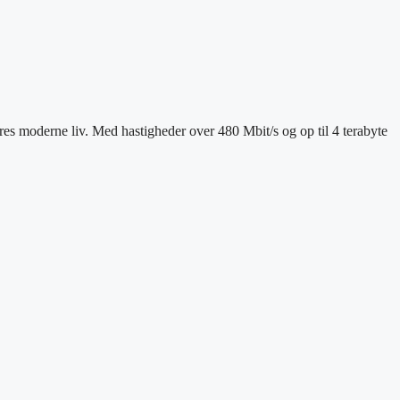
res moderne liv. Med hastigheder over 480 Mbit/s og op til 4 terabyte